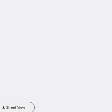
Street View