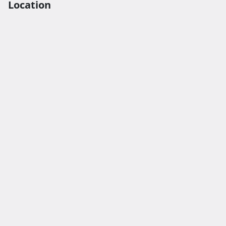
Location