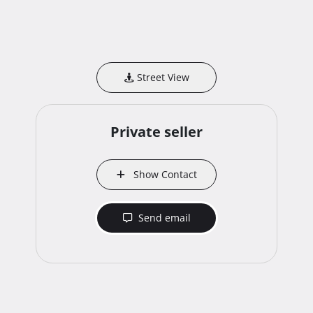
Street View
Private seller
Show Contact
Send email