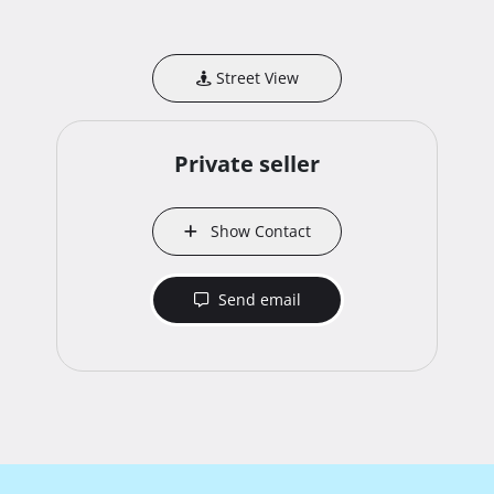
Street View
Private seller
Show Contact
Send email