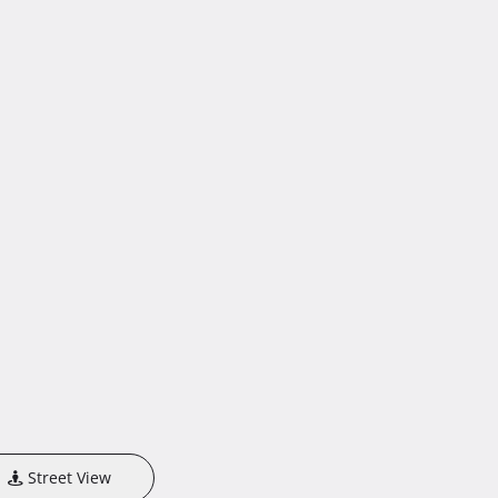
Street View