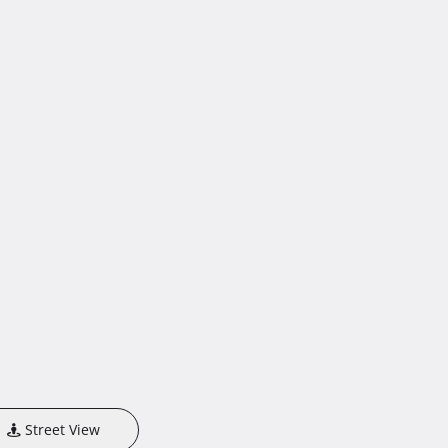
Street View