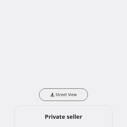
Street View
Private seller