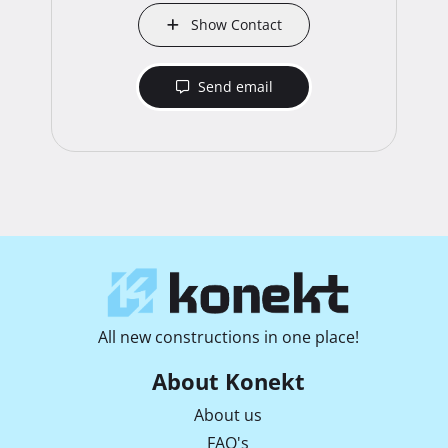
Show Contact
Send email
All new constructions in one place!
About Konekt
About us
FAQ's