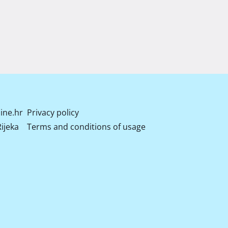
ine.hr
Privacy policy
ijeka
Terms and conditions of usage