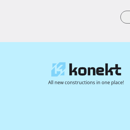
All new constructions in one place!