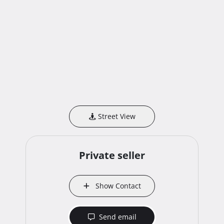
Street View
Private seller
Show Contact
Send email