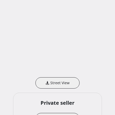
Street View
Private seller