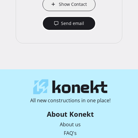
Show Contact
Send email
All new constructions in one place!
About Konekt
About us
FAQ's