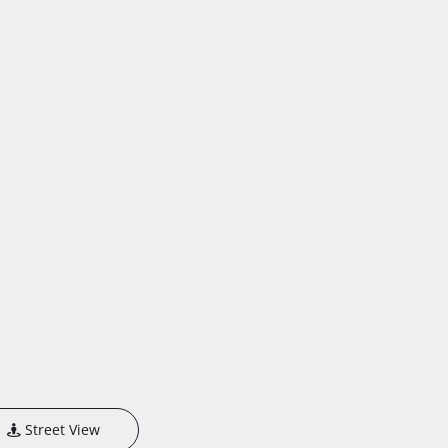
Street View