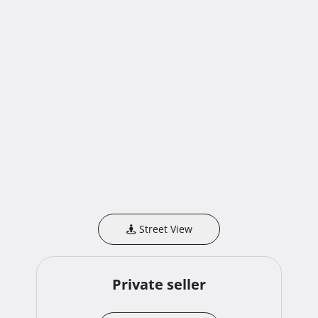
Street View
Private seller