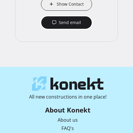
Show Contact
Send email
All new constructions in one place!
About Konekt
About us
FAQ's