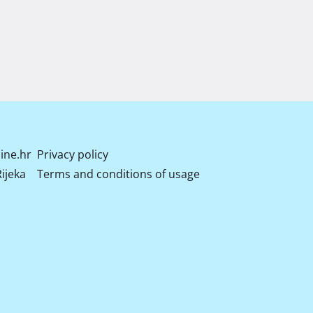
ine.hr
Privacy policy
ijeka
Terms and conditions of usage