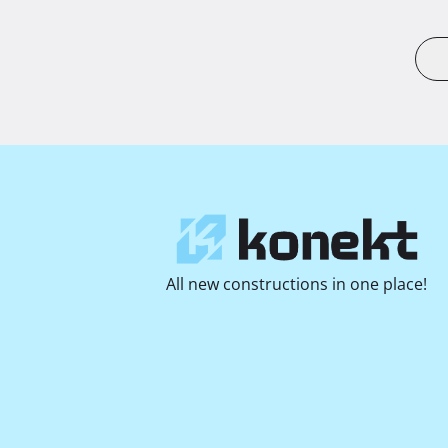
All new constructions in one place!