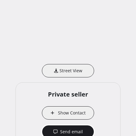
Street View
Private seller
Show Contact
Send email