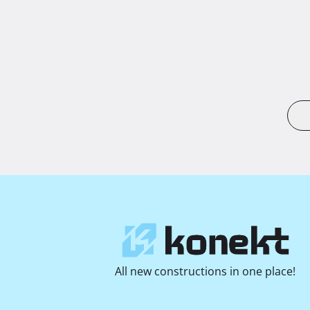
All new constructions in one place!