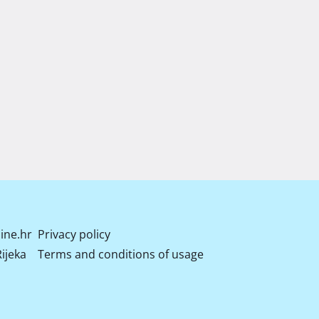
ine.hr
Privacy policy
ijeka
Terms and conditions of usage