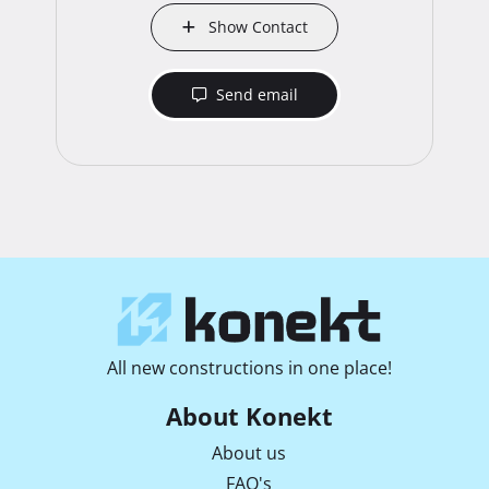
Show Contact
Send email
All new constructions in one place!
About Konekt
About us
FAQ's