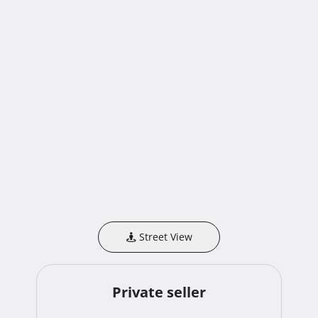
Street View
Private seller