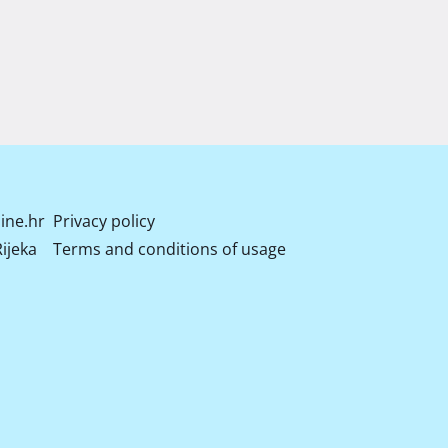
ine.hr
Privacy policy
ijeka
Terms and conditions of usage