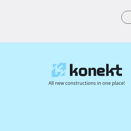
All new constructions in one place!