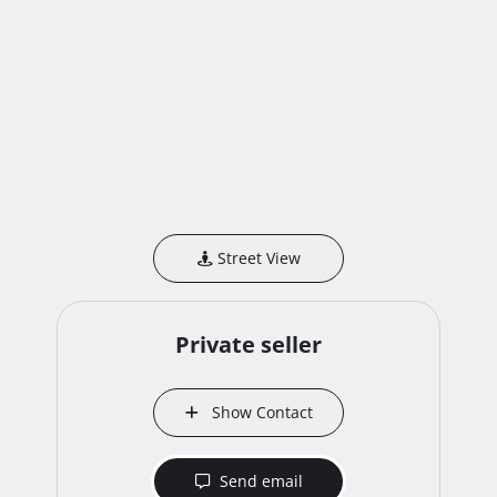
Street View
Private seller
Show Contact
Send email