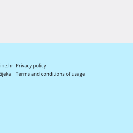
ine.hr
Privacy policy
ijeka
Terms and conditions of usage