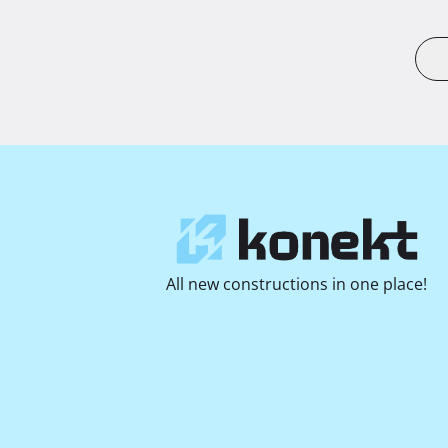
All new constructions in one place!