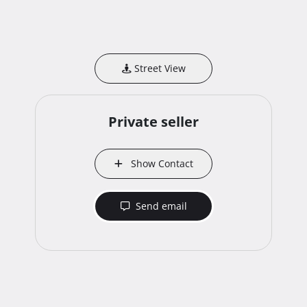
Street View
Private seller
Show Contact
Send email