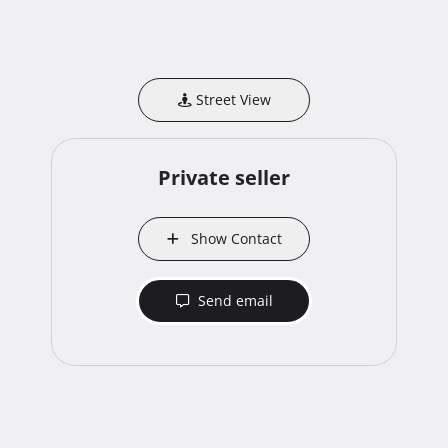
Street View
Private seller
Show Contact
Send email