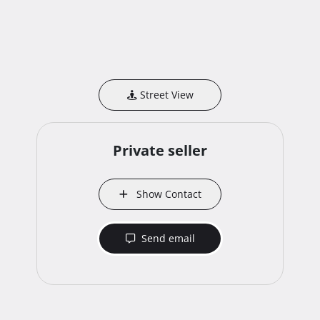
Street View
Private seller
Show Contact
Send email