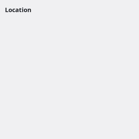
Location