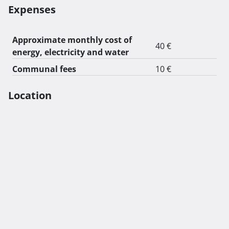
Expenses
Approximate monthly cost of
40 €
energy, electricity and water
Communal fees
10 €
Location