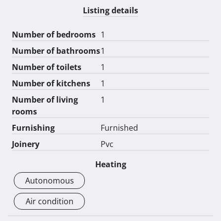
Listing details
Number of bedrooms
1
Number of bathrooms
1
Number of toilets
1
Number of kitchens
1
Number of living
1
rooms
Furnishing
Furnished
Joinery
Pvc
Heating
Autonomous
Air condition