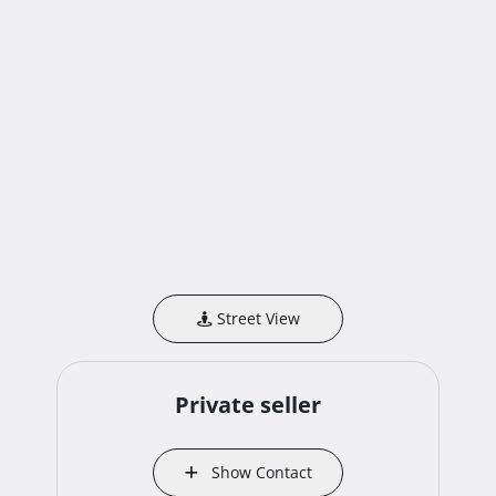
Street View
Private seller
Show Contact