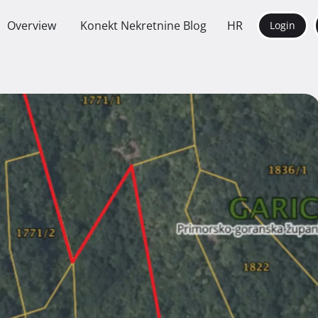
Overview
Konekt Nekretnine Blog
HR
Login