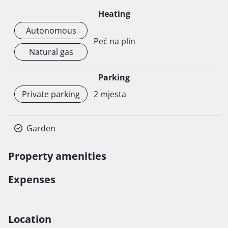
Heating
Autonomous
Peć na plin
Natural gas
Parking
Private parking
2 mjesta
Garden
Property amenities
Expenses
Location