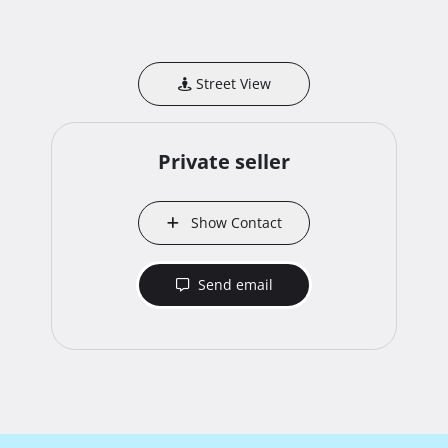
Street View
Private seller
Show Contact
Send email