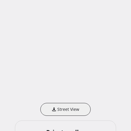
Street View