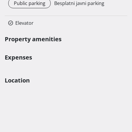
Public parking
Besplatni javni parking
Elevator
Property amenities
Expenses
Location