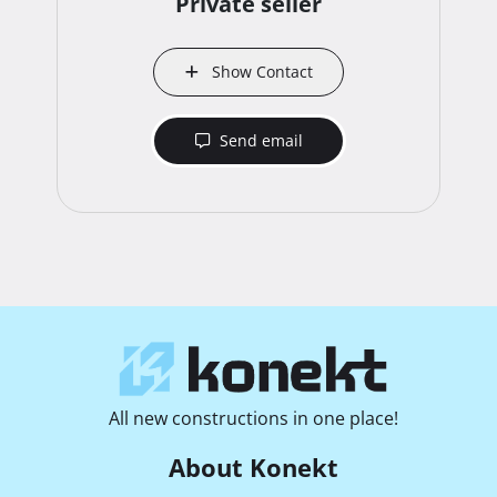
Private seller
Show Contact
Send email
All new constructions in one place!
About Konekt