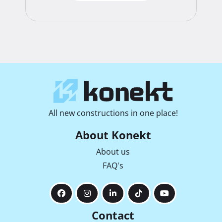
All new constructions in one place!
About Konekt
About us
FAQ's
Contact