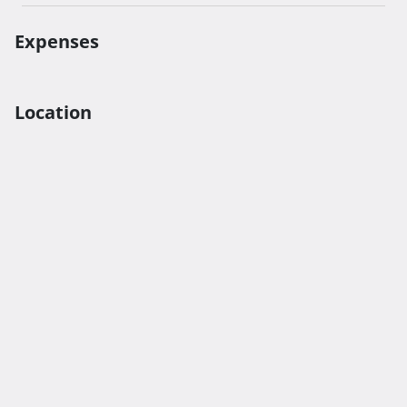
Expenses
Location