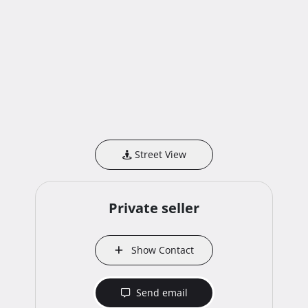
Street View
Private seller
Show Contact
Send email