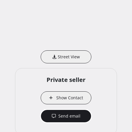
Street View
Private seller
Show Contact
Send email