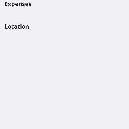
Expenses
Location