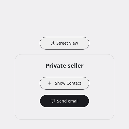
Street View
Private seller
Show Contact
Send email