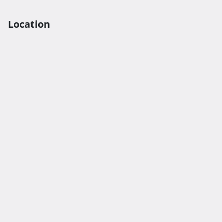
Location