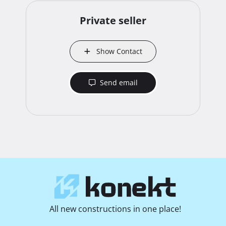
Private seller
Show Contact
Send email
All new constructions in one place!