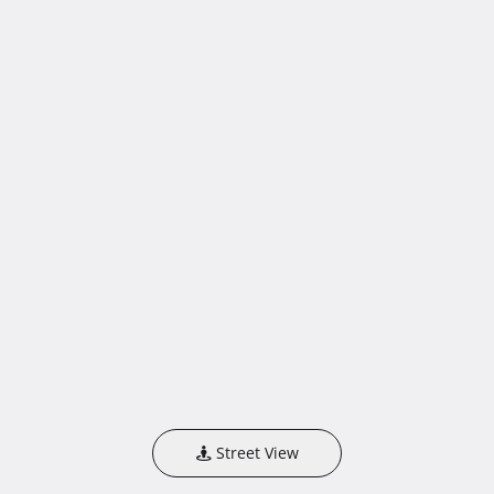
Street View