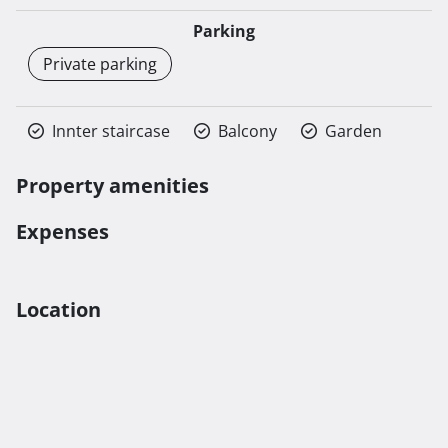
Parking
Private parking
Innter staircase
Balcony
Garden
Property amenities
Expenses
Location