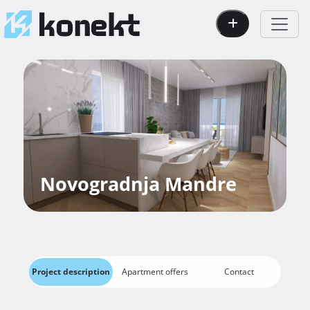
Novogradnja Mandre
Project description
Apartment offers
Contact