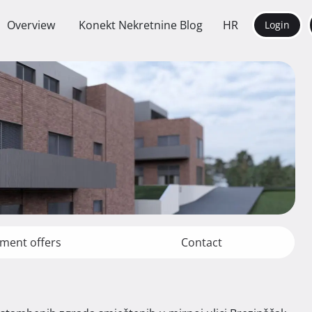
Overview
Konekt Nekretnine Blog
HR
Login
ment offers
Contact