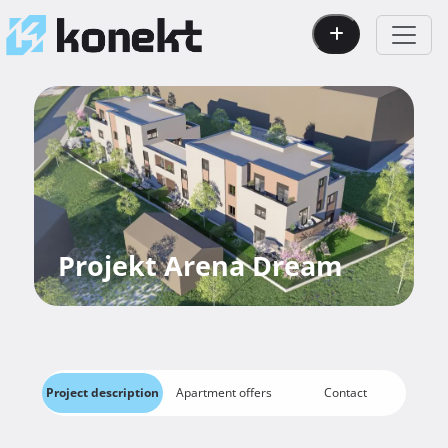
Projekt Arena Dream
Project description
Apartment offers
Contact