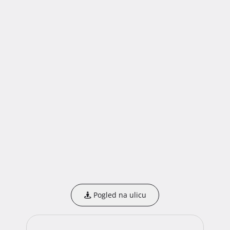
Pogled na ulicu