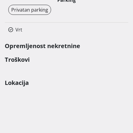
Privatan parking
Vrt
Opremljenost nekretnine
Troškovi
Lokacija