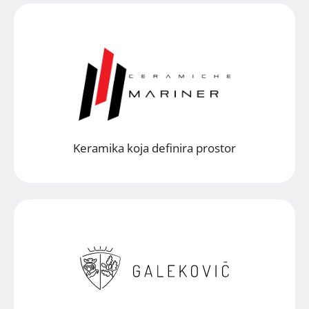
Keramika koja definira prostor