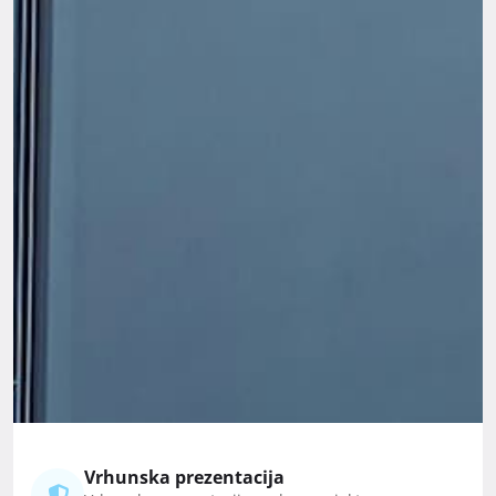
Vrhunska prezentacija