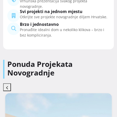
Vrhunska prezentacija svakog projekta
novogradnje.
Svi projekti na jednom mjestu
Otkrijte sve projekte novogradnje diljem Hrvatske.
Brzo i jednostavno
Pronađite idealni dom u nekoliko klikova – brzo i
bez kompliciranja.
Ponuda Projekata
Novogradnje