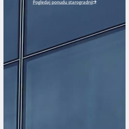
Pogledaj ponudu starogradnji