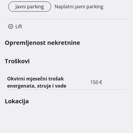
Javni parking
Naplatni javni parking
Lift
Opremljenost nekretnine
Troškovi
Okvirni mjesečni trošak
150 €
energenata, struje i vode
Lokacija