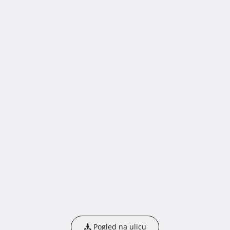
Pogled na ulicu