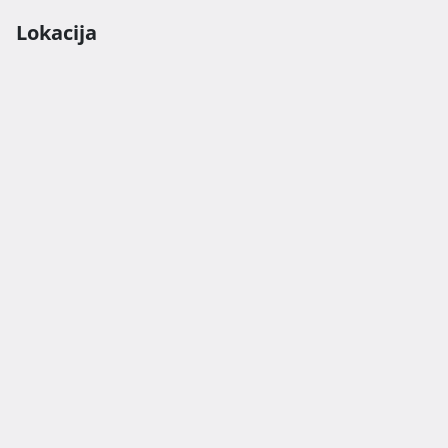
Lokacija