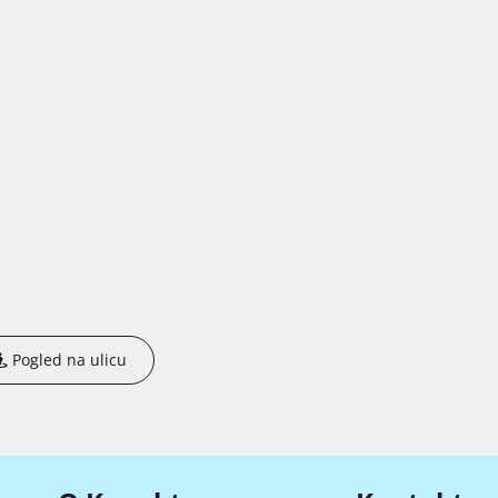
Pogled na ulicu