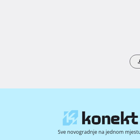
Sve novogradnje na jednom mjestu