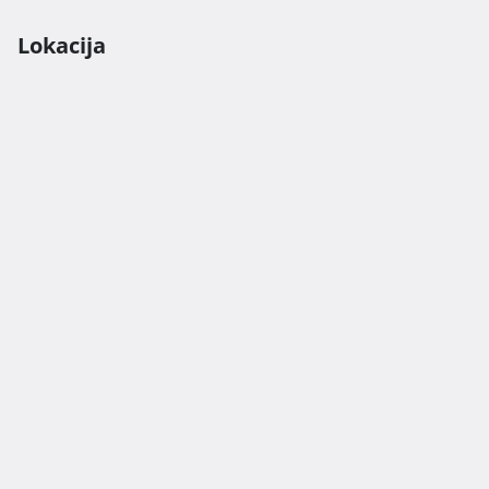
Lokacija