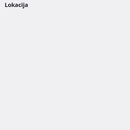
Lokacija