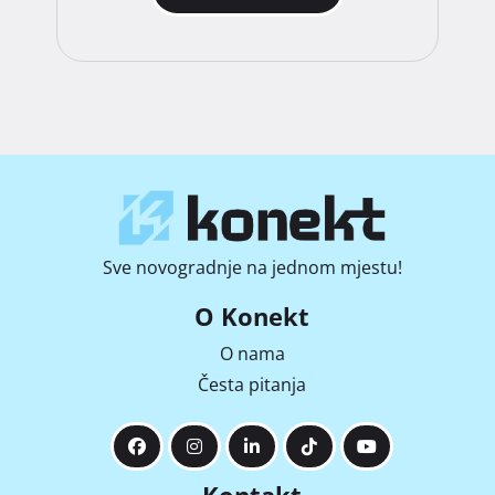
Sve novogradnje na jednom mjestu!
O Konekt
O nama
Česta pitanja