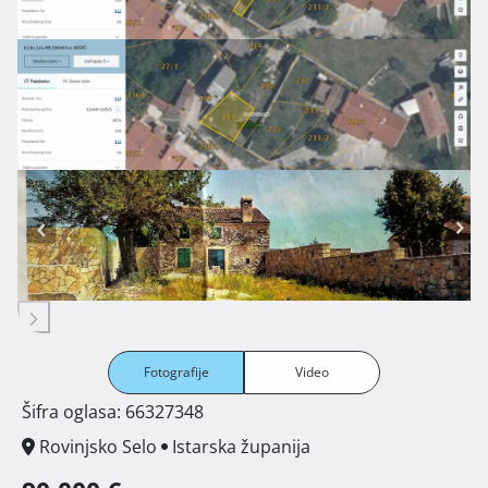
Fotografije
Video
Šifra oglasa: 66327348
Rovinjsko Selo
Istarska županija