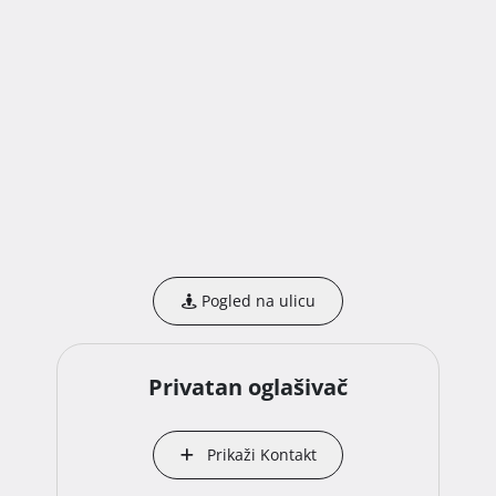
Pogled na ulicu
Privatan oglašivač
Prikaži Kontakt