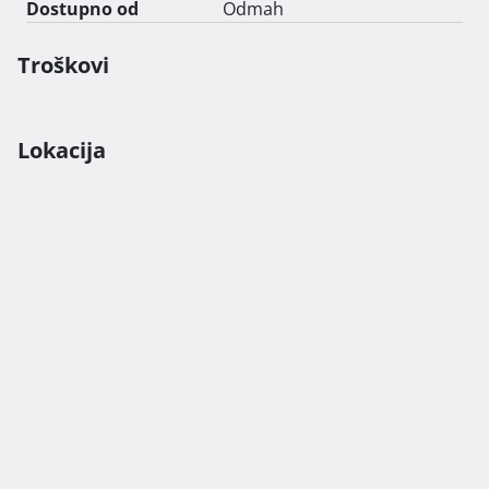
Dostupno od
Odmah
Troškovi
Lokacija