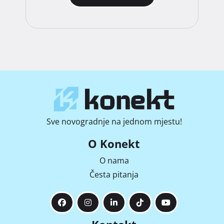
Sve novogradnje na jednom mjestu!
O Konekt
O nama
Česta pitanja