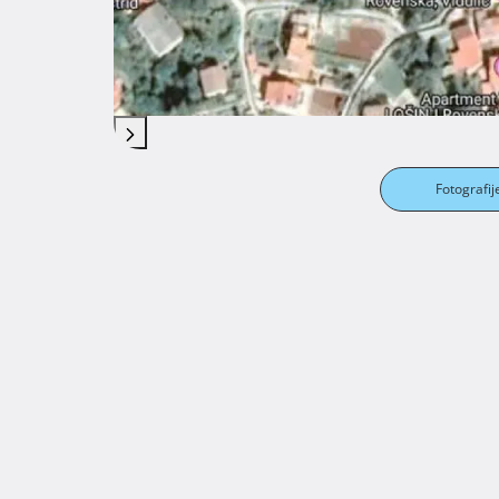
Fotografij