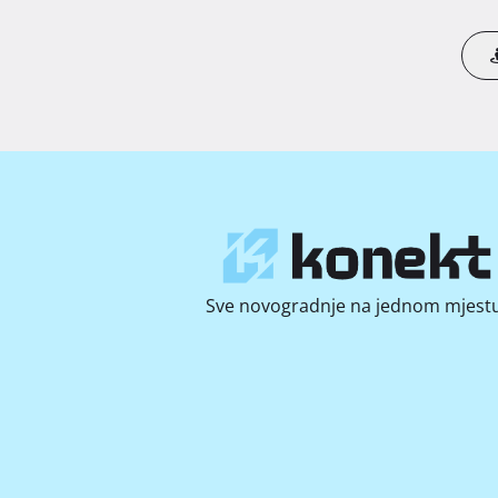
Sve novogradnje na jednom mjestu