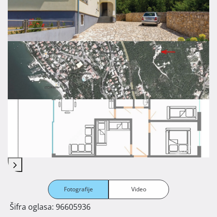
Fotografije
Video
Šifra oglasa: 96605936