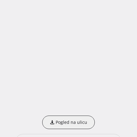
Pogled na ulicu