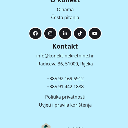
O nama
Česta pitanja
Kontakt
info@konekt-nekretnine.hr
Radićeva 36, 51000, Rijeka
+385 92 169 6912
+385 91 442 1888
Politika privatnosti
Uvjeti i pravila korištenja