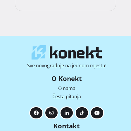
Sve novogradnje na jednom mjestu!
O Konekt
O nama
Česta pitanja
Kontakt