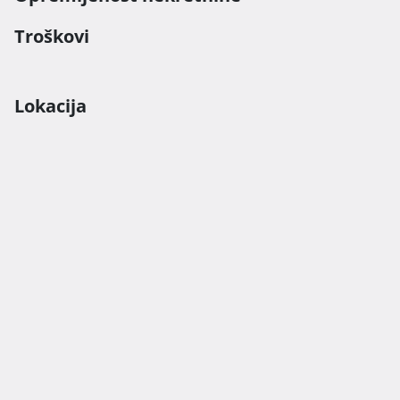
Troškovi
Lokacija