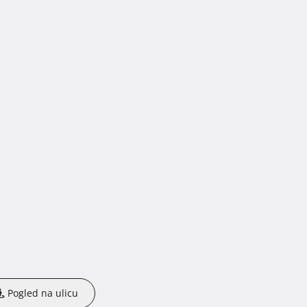
Pogled na ulicu