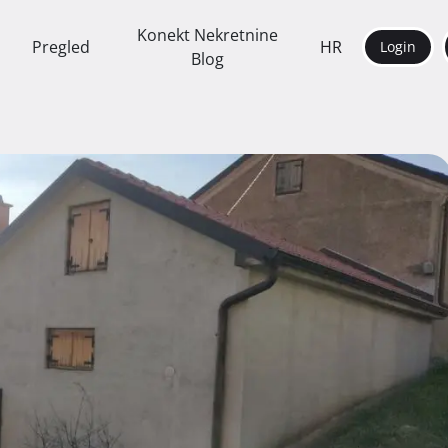
Konekt Nekretnine
Pregled
HR
Login
Blog