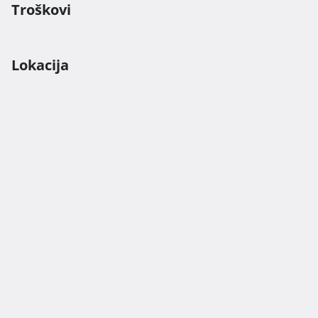
Troškovi
Lokacija