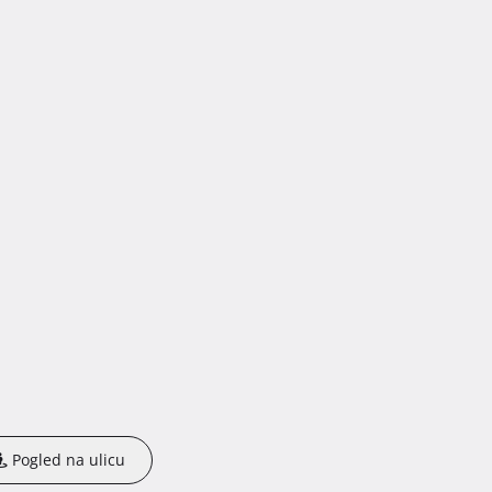
Pogled na ulicu