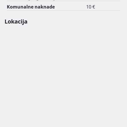
Komunalne naknade
10 €
Lokacija